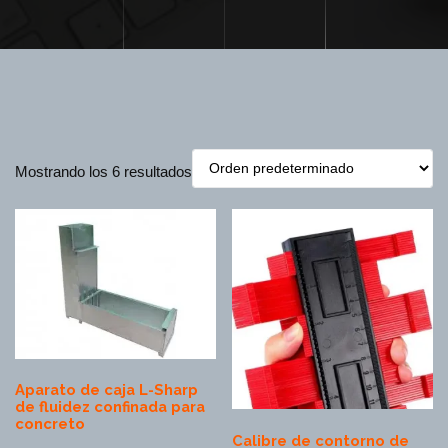
Mostrando los 6 resultados
Aparato de caja L-Sharp
de fluidez confinada para
concreto
Calibre de contorno de