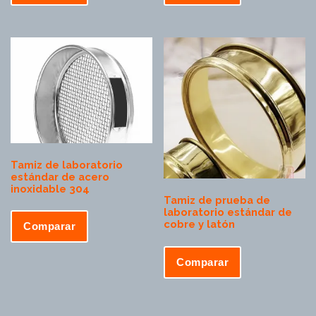
Tamiz de laboratorio
estándar de acero
inoxidable 304
Tamiz de prueba de
laboratorio estándar de
cobre y latón
Comparar
Comparar