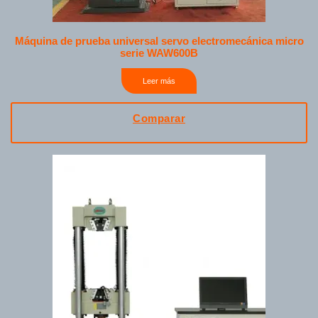
Máquina de prueba universal servo electromecánica micro
serie WAW600B
Leer más
Comparar