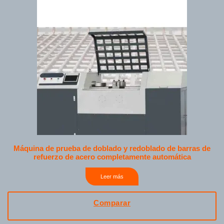
Máquina de prueba de doblado y redoblado de barras de
refuerzo de acero completamente automática
Leer más
Comparar