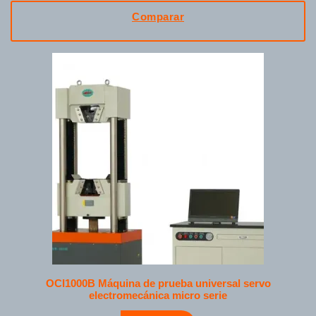
Comparar
OCI1000B Máquina de prueba universal servo
electromecánica micro serie