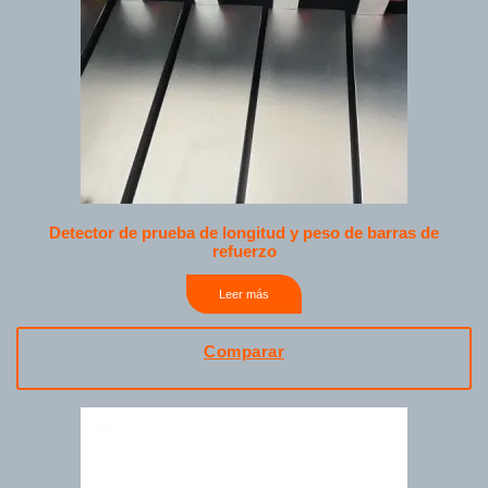
Detector de prueba de longitud y peso de barras de
refuerzo
Leer más
Comparar