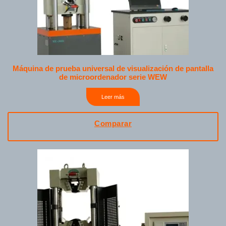
Máquina de prueba universal de visualización de pantalla
de microordenador serie WEW
Leer más
Comparar