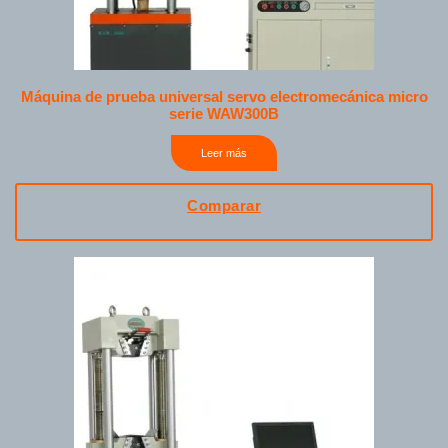
Máquina de prueba universal servo electromecánica micro
serie WAW300B
Leer más
Comparar