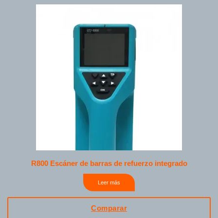
R800 Escáner de barras de refuerzo integrado
Leer más
Comparar