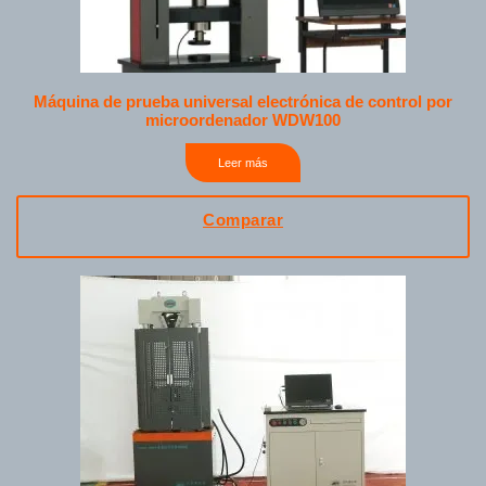
Máquina de prueba universal electrónica de control por
microordenador WDW100
Leer más
Comparar