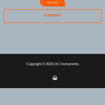
Leer más
Comparar
Copyright © 2026 OC Instruments