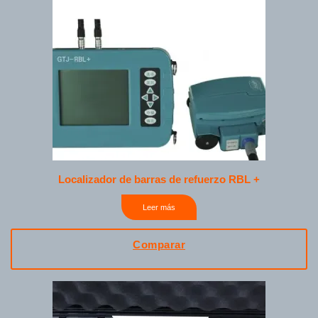
Localizador de barras de refuerzo RBL +
Leer más
Comparar