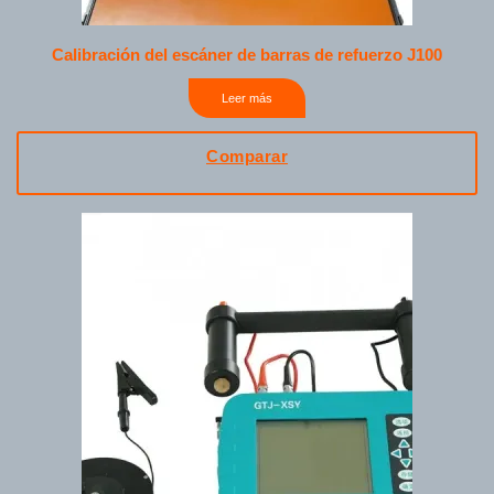
Calibración del escáner de barras de refuerzo J100
Leer más
Comparar