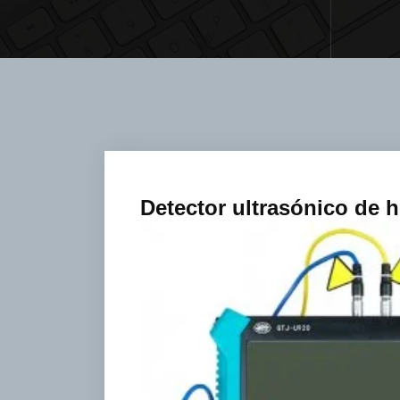
Detector ultrasónico de 