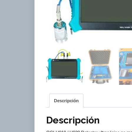
Descripción
Descripción