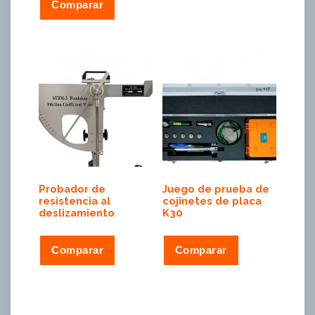
Comparar
Probador de
Juego de prueba de
resistencia al
cojinetes de placa
deslizamiento
K30
Comparar
Comparar