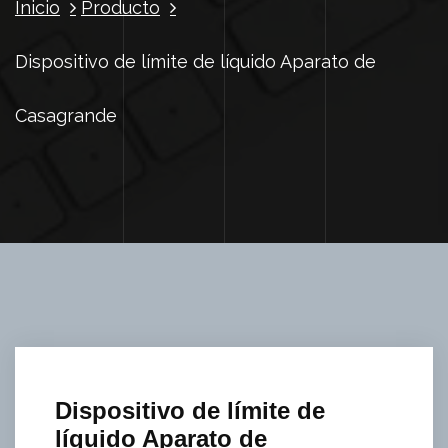
Inicio
Producto
Dispositivo de límite de líquido Aparato de
Casagrande
Dispositivo de límite de
líquido Aparato de