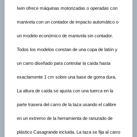
Iwin ofrece máquinas motorizadas o operadas con
manivela con un contador de impacto automático o
un modelo económico de manivela sin contador.
Todos los modelos constan de una copa de latón y
un carro diseñado para controlar la caída hasta
exactamente 1 cm sobre una base de goma dura.
La altura de caída se ajusta con una tuerca en la
parte trasera del carro de la taza usando el calibre
en un extremo de la herramienta de ranurado de
plástico Casagrande incluida. La taza se fija al carro