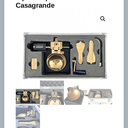
Casagrande