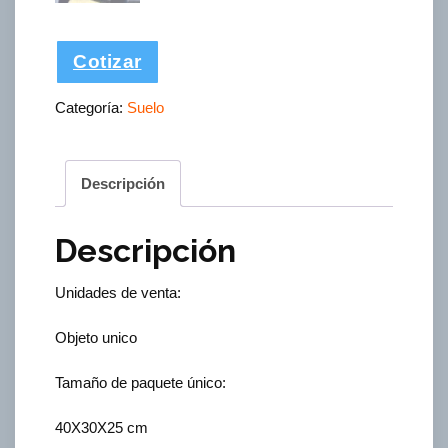
Cotizar
Categoría:
Suelo
Descripción
Descripción
Unidades de venta:
Objeto unico
Tamaño de paquete único:
40X30X25 cm