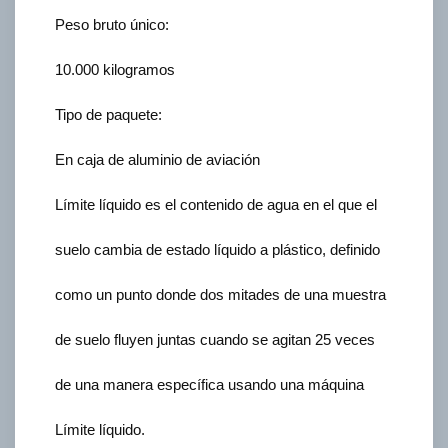
Peso bruto único:
10.000 kilogramos
Tipo de paquete:
En caja de aluminio de aviación
Límite líquido es el contenido de agua en el que el
suelo cambia de estado líquido a plástico, definido
como un punto donde dos mitades de una muestra
de suelo fluyen juntas cuando se agitan 25 veces
de una manera específica usando una máquina
Límite líquido.