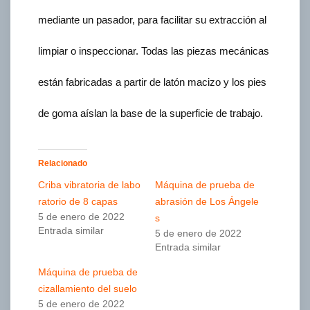
mediante un pasador, para facilitar su extracción al
limpiar o inspeccionar. Todas las piezas mecánicas
están fabricadas a partir de latón macizo y los pies
de goma aíslan la base de la superficie de trabajo.
Relacionado
Criba vibratoria de labo
Máquina de prueba de
ratorio de 8 capas
abrasión de Los Ángele
5 de enero de 2022
s
Entrada similar
5 de enero de 2022
Entrada similar
Máquina de prueba de
cizallamiento del suelo
5 de enero de 2022