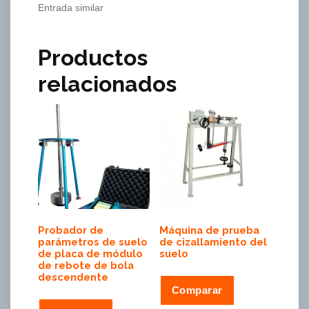
Entrada similar
Productos
relacionados
Probador de
Máquina de prueba
parámetros de suelo
de cizallamiento del
de placa de módulo
suelo
de rebote de bola
descendente
Comparar