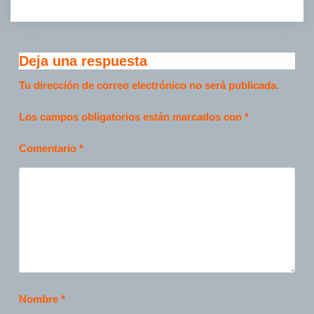
Deja una respuesta
Tu dirección de correo electrónico no será publicada.
Los campos obligatorios están marcados con
*
Comentario
*
Nombre
*