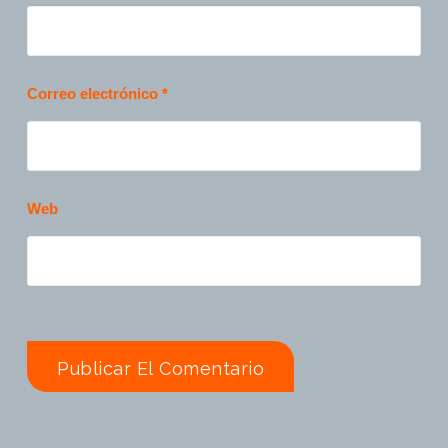
Correo electrónico
*
Web