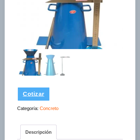
Cotizar
Categoría:
Concreto
Descripción