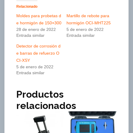
Relacionado
Moldes para probetas d
Martillo de rebote para
e hormigón de 150×300
hormigón OCI-MHT225
28 de enero de 2022
5 de enero de 2022
Entrada similar
Entrada similar
Detector de corrosión d
e barras de refuerzo O
CI-XSY
5 de enero de 2022
Entrada similar
Productos
relacionados