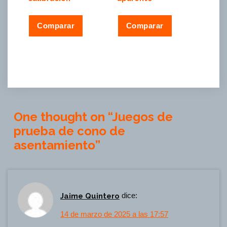
Comparar
Comparar
One thought on “
Juegos de
prueba de cono de
asentamiento
”
Jaime Quintero
dice:
14 de marzo de 2025 a las 17:57