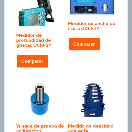
Medidor de ancho de
fisura OCI-FKY
Medidor de
profundidad de
Comparar
grietas OCI-FSY
Comparar
Yunque de prueba de
Medida de densidad
calibración
aparente