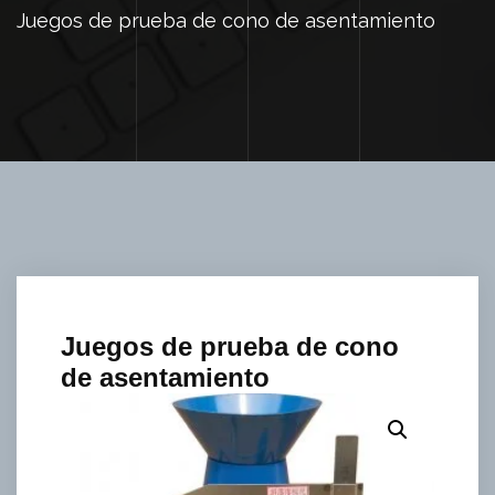
Juegos de prueba de cono de asentamiento
Juegos de prueba de cono
de asentamiento