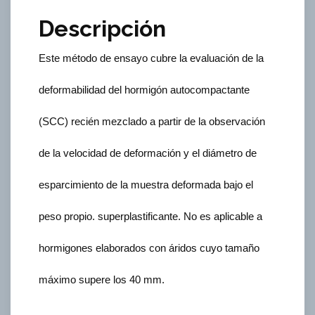
Descripción
Este método de ensayo cubre la evaluación de la
deformabilidad del hormigón autocompactante
(SCC) recién mezclado a partir de la observación
de la velocidad de deformación y el diámetro de
esparcimiento de la muestra deformada bajo el
peso propio. superplastificante. No es aplicable a
hormigones elaborados con áridos cuyo tamaño
máximo supere los 40 mm.