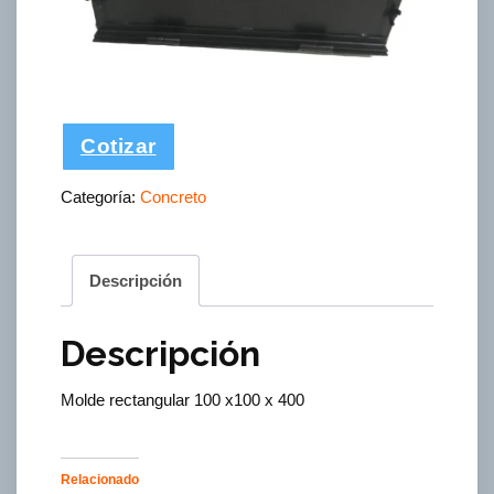
Cotizar
Categoría:
Concreto
Descripción
Descripción
Molde rectangular 100 x100 x 400
Relacionado