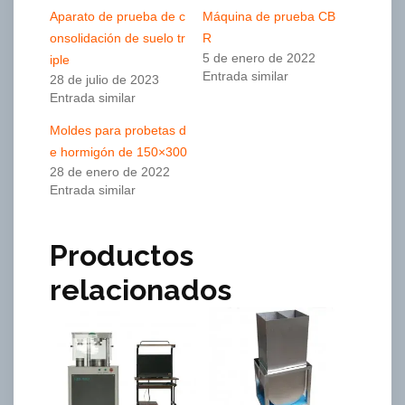
Aparato de prueba de c
Máquina de prueba CB
onsolidación de suelo tr
R
5 de enero de 2022
iple
Entrada similar
28 de julio de 2023
Entrada similar
Moldes para probetas d
e hormigón de 150×300
28 de enero de 2022
Entrada similar
Productos
relacionados