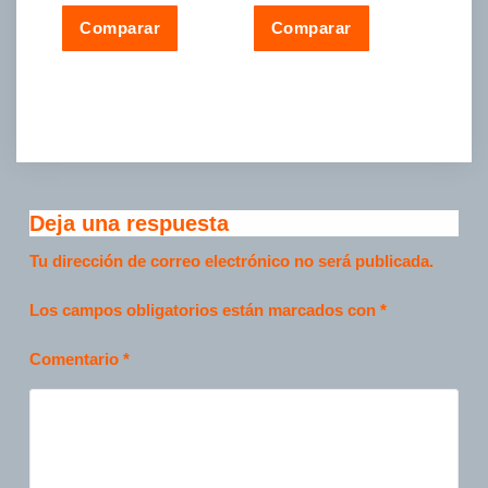
Comparar
Comparar
Deja una respuesta
Tu dirección de correo electrónico no será publicada.
Los campos obligatorios están marcados con
*
Comentario
*