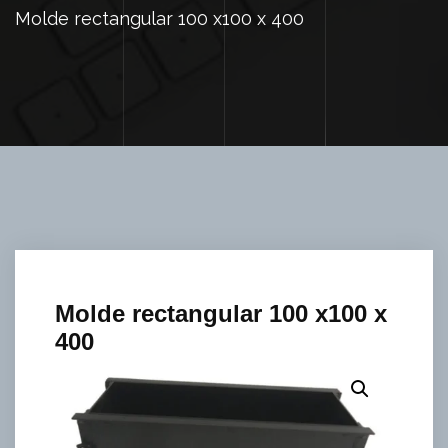
Molde rectangular 100 x100 x 400
Molde rectangular 100 x100 x
400