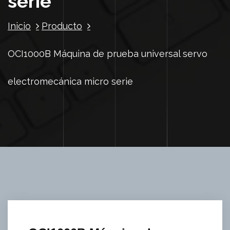
serie
Inicio
Producto
OCI1000B Máquina de prueba universal servo
electromecánica micro serie