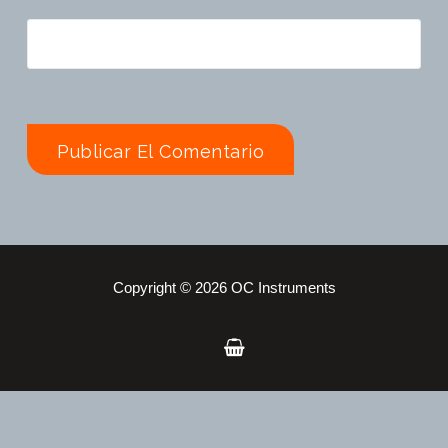
Copyright © 2026 OC Instruments