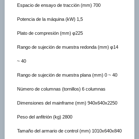
Espacio de ensayo de tracción (mm) 700
Potencia de la máquina (kW) 1,5
Plato de compresión (mm) φ225
Rango de sujeción de muestra redonda (mm) φ14
~ 40
Rango de sujeción de muestra plana (mm) 0 ~ 40
Número de columnas (tornillos) 6 columnas
Dimensiones del mainframe (mm) 940x640x2250
Peso del anfitrión (kg) 2800
Tamaño del armario de control (mm) 1010x640x840