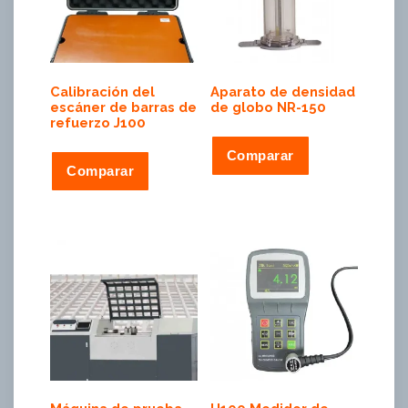
Calibración del
Aparato de densidad
escáner de barras de
de globo NR-150
refuerzo J100
Comparar
Comparar