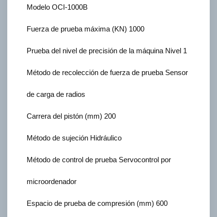
Modelo OCI-1000B
Fuerza de prueba máxima (KN) 1000
Prueba del nivel de precisión de la máquina Nivel 1
Método de recolección de fuerza de prueba Sensor
de carga de radios
Carrera del pistón (mm) 200
Método de sujeción Hidráulico
Método de control de prueba Servocontrol por
microordenador
Espacio de prueba de compresión (mm) 600