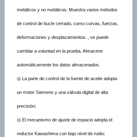
metálicos y no metálicos. Muestra varios métodos
de control de bucle cerrado, como curvas, fuerzas,
deformaciones y desplazamientos. , se puede
cambiar a voluntad en la prueba. Almacene
automáticamente los datos almacenados.
◎ La parte de control de la fuente de aceite adopta
un motor Siemens y una válvula digital de alta
precisión;
◎ El mecanismo de ajuste de espacio adopta el
reductor Kawashima con bajo nivel de ruido;