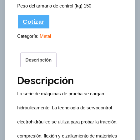
Peso del armario de control (kg) 150
Cotizar
Categoría:
Metal
Descripción
Descripción
La serie de máquinas de prueba se cargan
hidráulicamente. La tecnología de servocontrol
electrohidráulico se utiliza para probar la tracción,
compresión, flexión y cizallamiento de materiales