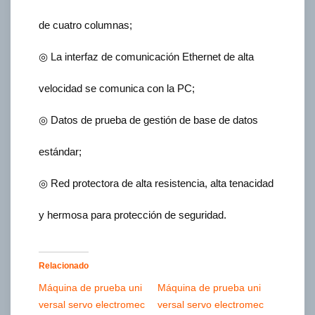
de cuatro columnas;
◎ La interfaz de comunicación Ethernet de alta
velocidad se comunica con la PC;
◎ Datos de prueba de gestión de base de datos
estándar;
◎ Red protectora de alta resistencia, alta tenacidad
y hermosa para protección de seguridad.
Relacionado
Máquina de prueba uni
Máquina de prueba uni
versal servo electromec
versal servo electromec