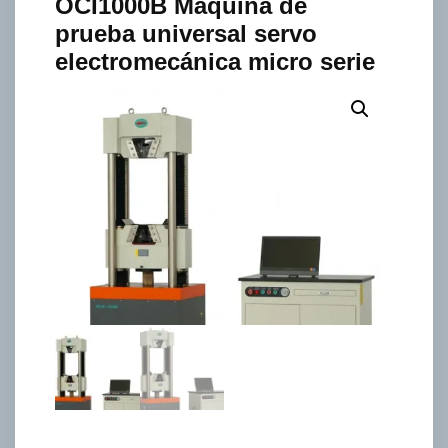
OCI1000B Máquina de
prueba universal servo
electromecánica micro serie