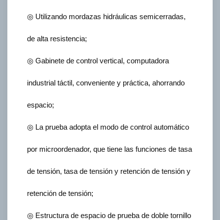
◎ Utilizando mordazas hidráulicas semicerradas,
de alta resistencia;
◎ Gabinete de control vertical, computadora
industrial táctil, conveniente y práctica, ahorrando
espacio;
◎ La prueba adopta el modo de control automático
por microordenador, que tiene las funciones de tasa
de tensión, tasa de tensión y retención de tensión y
retención de tensión;
◎ Estructura de espacio de prueba de doble tornillo