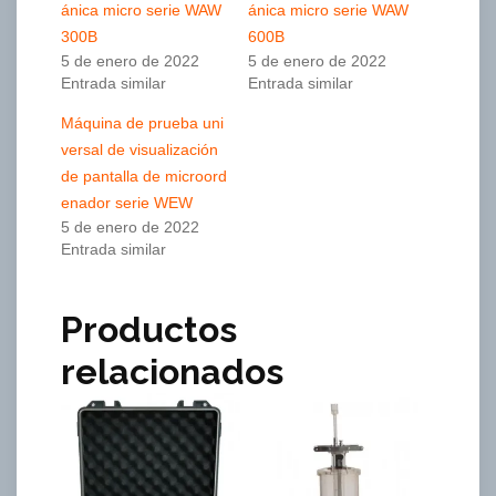
ánica micro serie WAW
ánica micro serie WAW
300B
600B
5 de enero de 2022
5 de enero de 2022
Entrada similar
Entrada similar
Máquina de prueba uni
versal de visualización
de pantalla de microord
enador serie WEW
5 de enero de 2022
Entrada similar
Productos
relacionados