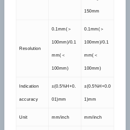
150mm
0.1mm(＞
0.1mm(＞
100mm)/0.1
100mm)/0.1
Resolution
mm(＜
mm(＜
100mm)
100mm)
Indication
±(0.5%H+0.
±(0.5%H+0.0
accuracy
01)mm
1)mm
Unit
mm/inch
mm/inch