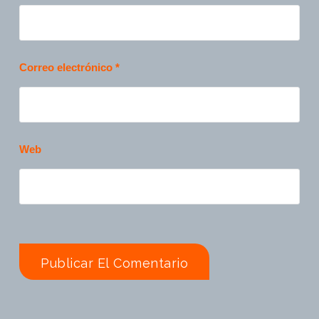
Correo electrónico
*
Web