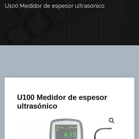
U100 Medidor de espesor ultrasónico
U100 Medidor de espesor
ultrasónico