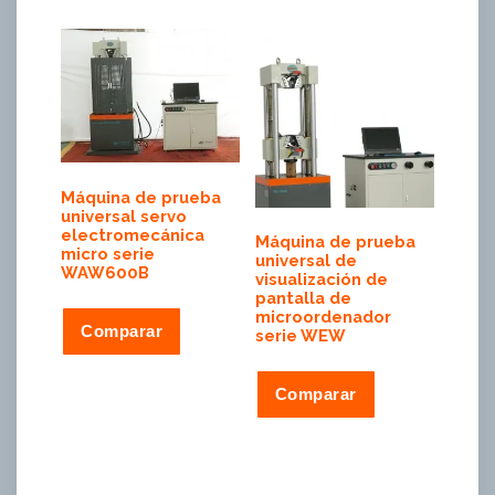
Máquina de prueba
universal servo
electromecánica
Máquina de prueba
micro serie
universal de
WAW600B
visualización de
pantalla de
microordenador
Comparar
serie WEW
Comparar