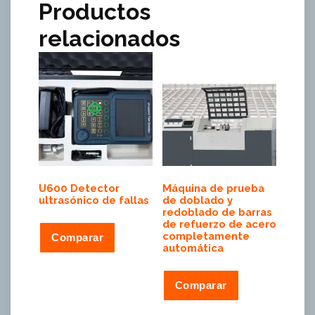
Productos
relacionados
U600 Detector
Máquina de prueba
ultrasónico de fallas
de doblado y
redoblado de barras
de refuerzo de acero
completamente
Comparar
automática
Comparar