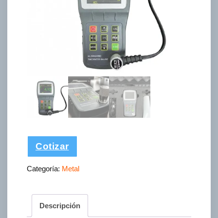
Cotizar
Categoría:
Metal
Descripción