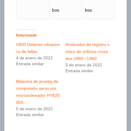
box
box
Relacionado
U600 Detector ultrasóni
Analizador de registro s
co de fallas
ónico de orificios cruza
4 de enero de 2022
dos U950 / U960
Entrada similar
5 de enero de 2022
Entrada similar
Máquina de prueba de
compresión servo por
microordenador HYE20
00A
5 de enero de 2022
Entrada similar