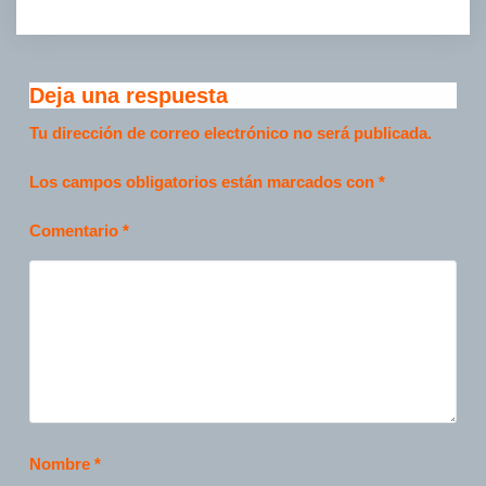
Deja una respuesta
Tu dirección de correo electrónico no será publicada.
Los campos obligatorios están marcados con
*
Comentario
*
Nombre
*