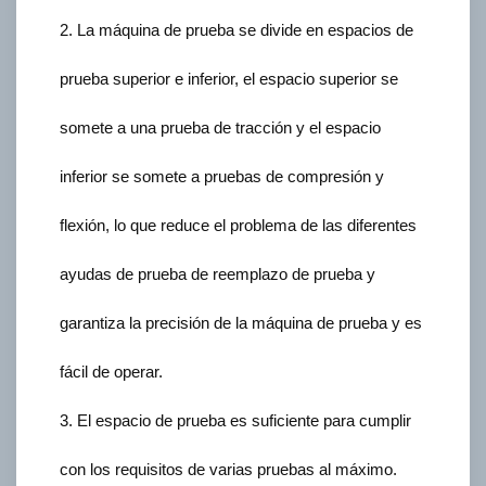
2. La máquina de prueba se divide en espacios de
prueba superior e inferior, el espacio superior se
somete a una prueba de tracción y el espacio
inferior se somete a pruebas de compresión y
flexión, lo que reduce el problema de las diferentes
ayudas de prueba de reemplazo de prueba y
garantiza la precisión de la máquina de prueba y es
fácil de operar.
3. El espacio de prueba es suficiente para cumplir
con los requisitos de varias pruebas al máximo.