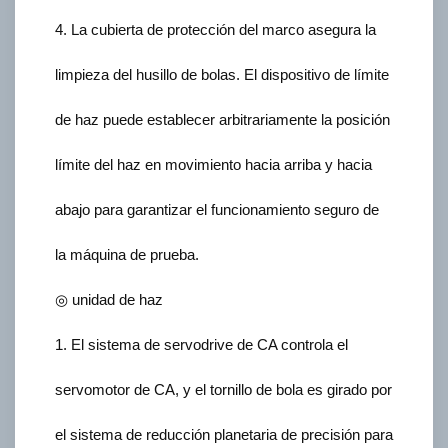
4. La cubierta de protección del marco asegura la
limpieza del husillo de bolas. El dispositivo de límite
de haz puede establecer arbitrariamente la posición
límite del haz en movimiento hacia arriba y hacia
abajo para garantizar el funcionamiento seguro de
la máquina de prueba.
◎ unidad de haz
1. El sistema de servodrive de CA controla el
servomotor de CA, y el tornillo de bola es girado por
el sistema de reducción planetaria de precisión para