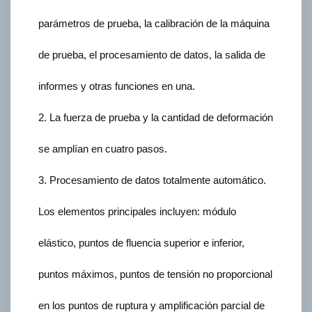
parámetros de prueba, la calibración de la máquina
de prueba, el procesamiento de datos, la salida de
informes y otras funciones en una.
2. La fuerza de prueba y la cantidad de deformación
se amplían en cuatro pasos.
3. Procesamiento de datos totalmente automático.
Los elementos principales incluyen: módulo
elástico, puntos de fluencia superior e inferior,
puntos máximos, puntos de tensión no proporcional
en los puntos de ruptura y amplificación parcial de