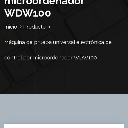
microordenador
WDW100
Inicio
Producto
Máquina de prueba universal electrónica de
control por microordenador WDW100