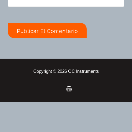
Copyright © 2026 OC Instruments