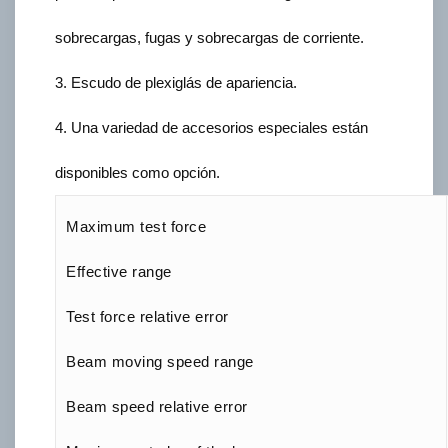
sobrecargas, fugas y sobrecargas de corriente.
3. Escudo de plexiglás de apariencia.
4. Una variedad de accesorios especiales están
disponibles como opción.
Maximum test force
Effective range
Test force relative error
Beam moving speed range
Beam speed relative error