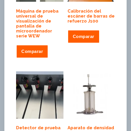
Máquina de prueba
Calibración del
universal de
escáner de barras de
visualización de
refuerzo J100
pantalla de
microordenador
serie WEW
Comparar
Comparar
Detector de prueba
Aparato de densidad