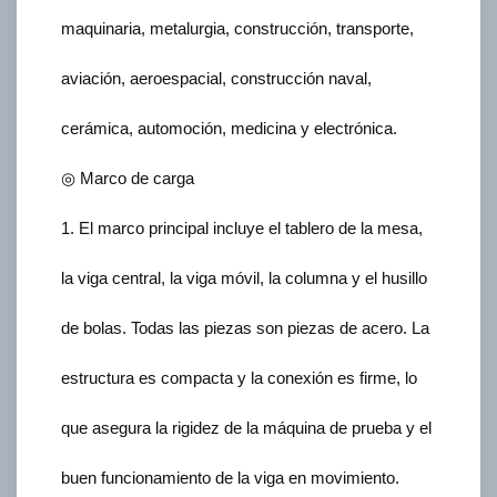
maquinaria, metalurgia, construcción, transporte,
aviación, aeroespacial, construcción naval,
cerámica, automoción, medicina y electrónica.
◎ Marco de carga
1. El marco principal incluye el tablero de la mesa,
la viga central, la viga móvil, la columna y el husillo
de bolas. Todas las piezas son piezas de acero. La
estructura es compacta y la conexión es firme, lo
que asegura la rigidez de la máquina de prueba y el
buen funcionamiento de la viga en movimiento.