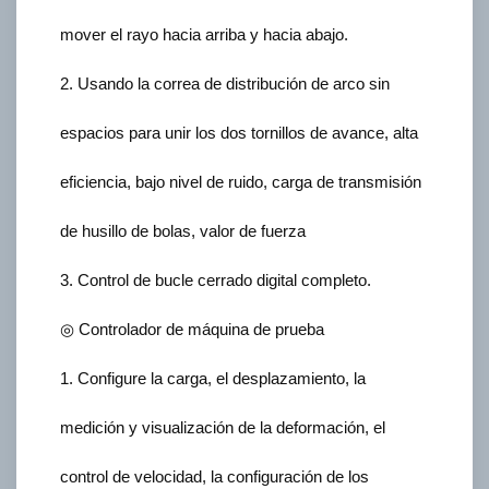
mover el rayo hacia arriba y hacia abajo.
2. Usando la correa de distribución de arco sin
espacios para unir los dos tornillos de avance, alta
eficiencia, bajo nivel de ruido, carga de transmisión
de husillo de bolas, valor de fuerza
3. Control de bucle cerrado digital completo.
◎ Controlador de máquina de prueba
1. Configure la carga, el desplazamiento, la
medición y visualización de la deformación, el
control de velocidad, la configuración de los