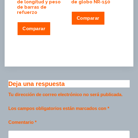
de longitud y peso
de globo NR-150
de barras de
refuerzo
Comparar
Comparar
Deja una respuesta
Tu dirección de correo electrónico no será publicada.
Los campos obligatorios están marcados con
*
Comentario
*