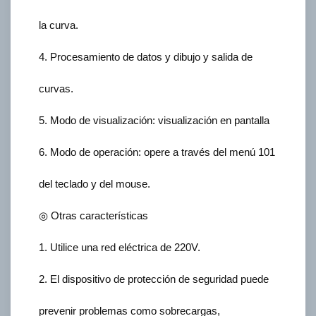
la curva.
4. Procesamiento de datos y dibujo y salida de
curvas.
5. Modo de visualización: visualización en pantalla
6. Modo de operación: opere a través del menú 101
del teclado y del mouse.
◎ Otras características
1. Utilice una red eléctrica de 220V.
2. El dispositivo de protección de seguridad puede
prevenir problemas como sobrecargas,