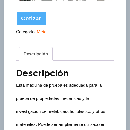
Cotizar
Categoría:
Metal
Descripción
Descripción
Esta máquina de prueba es adecuada para la
prueba de propiedades mecánicas y la
investigación de metal, caucho, plástico y otros
materiales. Puede ser ampliamente utilizado en