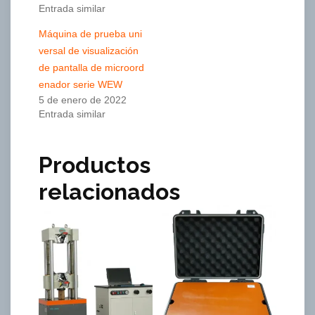
Entrada similar
Máquina de prueba uni
versal de visualización
de pantalla de microord
enador serie WEW
5 de enero de 2022
Entrada similar
Productos
relacionados