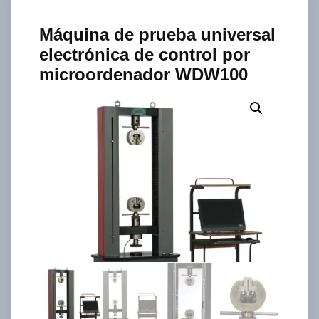
Máquina de prueba universal
electrónica de control por
microordenador WDW100