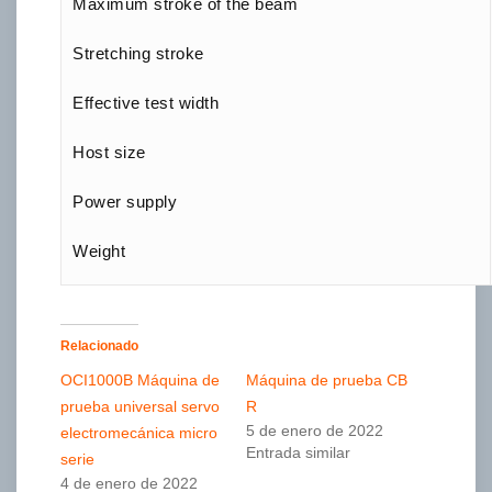
Maximum stroke of the beam
Stretching stroke
Effective test width
Host size
Power supply
Weight
Relacionado
OCI1000B Máquina de
Máquina de prueba CB
prueba universal servo
R
5 de enero de 2022
electromecánica micro
Entrada similar
serie
4 de enero de 2022